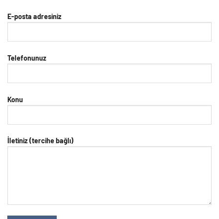
E-posta adresiniz
Telefonunuz
Konu
İletiniz (tercihe bağlı)